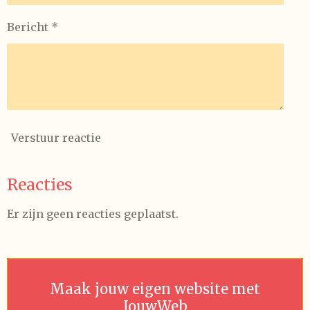
Bericht *
Verstuur reactie
Reacties
Er zijn geen reacties geplaatst.
Maak jouw eigen website met
JouwWeb