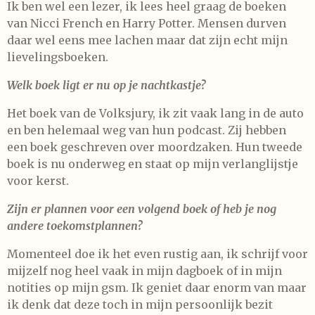
Ik ben wel een lezer, ik lees heel graag de boeken
van Nicci French en Harry Potter. Mensen durven
daar wel eens mee lachen maar dat zijn echt mijn
lievelingsboeken.
Welk boek ligt er nu op je nachtkastje?
Het boek van de Volksjury, ik zit vaak lang in de auto
en ben helemaal weg van hun podcast. Zij hebben
een boek geschreven over moordzaken. Hun tweede
boek is nu onderweg en staat op mijn verlanglijstje
voor kerst.
Zijn er plannen voor een volgend boek of heb je nog
andere toekomstplannen?
Momenteel doe ik het even rustig aan, ik schrijf voor
mijzelf nog heel vaak in mijn dagboek of in mijn
notities op mijn gsm. Ik geniet daar enorm van maar
ik denk dat deze toch in mijn persoonlijk bezit