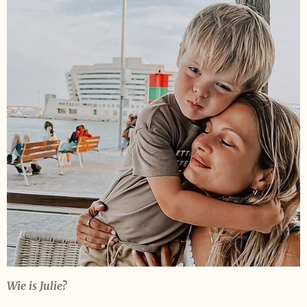
Wie is Julie?