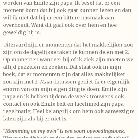
worden van Emile zijn papa. Ik besef dat er een
moment komt dat hij ook gaat kunnen lezen en dan
wil ik niet dat hij er een bittere nasmaak aan
overhoudt. Want dit gaat ook over hem en hoe
geweldig hij is.
Uiteraard zijn er momenten dat het makkelijker zou
zijn om de dagelijkse taken te kunnen delen met 2.
Op momenten wanneer hij of ik ziek zijn moeten we
altijd puzzelen en zoeken. Dat staat ook in mijn
boek, dat er momenten zijn dat alles makkelijker
zou zijn met 2. Maar intussen geniet ik er eigenlijk
enorm van om mijn eigen ding te doen. Emile zijn
papa en ik hebben tijdens de week trouwens ook
contact en ook Emile belt en facetimed zijn papa
regelmatig. Heel belangrijk om hem ook aanwezig te
laten zijn als hij er niet is.
“Momming on my own” is een soort opvoedingsboek.