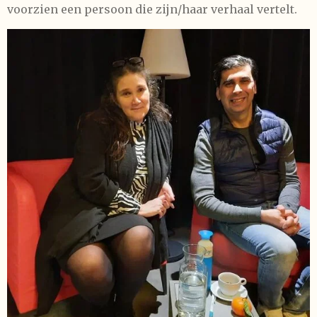
voorzien een persoon die zijn/haar verhaal vertelt.