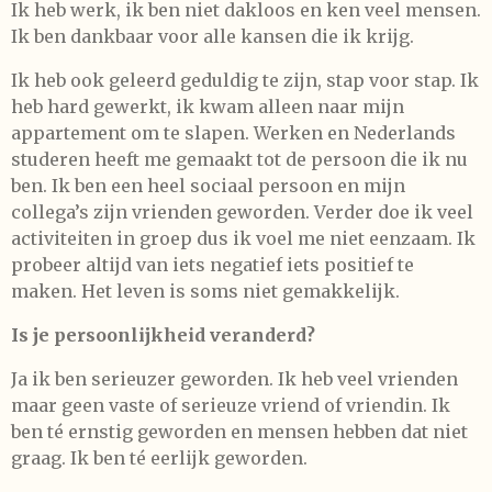
Ik heb werk, ik ben niet dakloos en ken veel mensen.
Ik ben dankbaar voor alle kansen die ik krijg.
Ik heb ook geleerd geduldig te zijn, stap voor stap. Ik
heb hard gewerkt, ik kwam alleen naar mijn
appartement om te slapen. Werken en Nederlands
studeren heeft me gemaakt tot de persoon die ik nu
ben. Ik ben een heel sociaal persoon en mijn
collega’s zijn vrienden geworden. Verder doe ik veel
activiteiten in groep dus ik voel me niet eenzaam. Ik
probeer altijd van iets negatief iets positief te
maken. Het leven is soms niet gemakkelijk.
Is je persoonlijkheid veranderd?
Ja ik ben serieuzer geworden. Ik heb veel vrienden
maar geen vaste of serieuze vriend of vriendin. Ik
ben té ernstig geworden en mensen hebben dat niet
graag. Ik ben té eerlijk geworden.