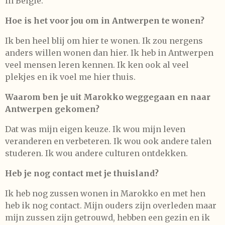
in België.
Hoe is het voor jou om in Antwerpen te wonen?
Ik ben heel blij om hier te wonen. Ik zou nergens
anders willen wonen dan hier. Ik heb in Antwerpen
veel mensen leren kennen. Ik ken ook al veel
plekjes en ik voel me hier thuis.
Waarom ben je uit Marokko weggegaan en naar
Antwerpen gekomen?
Dat was mijn eigen keuze. Ik wou mijn leven
veranderen en verbeteren. Ik wou ook andere talen
studeren. Ik wou andere culturen ontdekken.
Heb je nog contact met je thuisland?
Ik heb nog zussen wonen in Marokko en met hen
heb ik nog contact. Mijn ouders zijn overleden maar
mijn zussen zijn getrouwd, hebben een gezin en ik