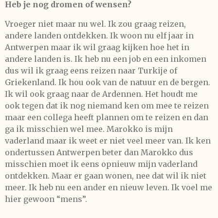
Heb je nog dromen of wensen?
Vroeger niet maar nu wel. Ik zou graag reizen,
andere landen ontdekken. Ik woon nu elf jaar in
Antwerpen maar ik wil graag kijken hoe het in
andere landen is. Ik heb nu een job en een inkomen
dus wil ik graag eens reizen naar Turkije of
Griekenland. Ik hou ook van de natuur en de bergen.
Ik wil ook graag naar de Ardennen. Het houdt me
ook tegen dat ik nog niemand ken om mee te reizen
maar een collega heeft plannen om te reizen en dan
ga ik misschien wel mee. Marokko is mijn
vaderland maar ik weet er niet veel meer van. Ik ken
ondertussen Antwerpen beter dan Marokko dus
misschien moet ik eens opnieuw mijn vaderland
ontdekken. Maar er gaan wonen, nee dat wil ik niet
meer. Ik heb nu een ander en nieuw leven. Ik voel me
hier gewoon “mens”.