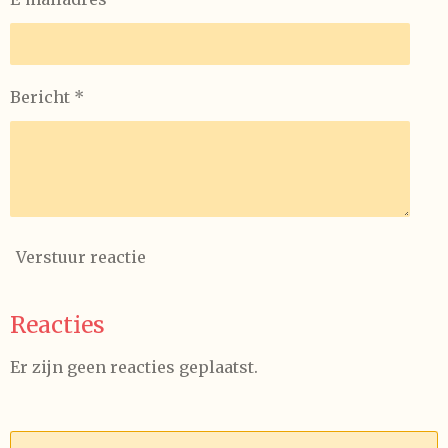
Bericht *
Verstuur reactie
Reacties
Er zijn geen reacties geplaatst.