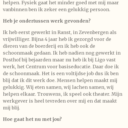
helpen. Fysiek gaat het minder goed met mij maar
vanbinnen ben ik zeker een gelukkig persoon.
Heb je ondertussen werk gevonden?
Ik heb eerst gewerkt in Ranst, in Zevenbergen als
vrijwilliger. Bijna 4 jaar heb ik gezorgd voor de
dieren van de boerderij en ik heb ook de
schoonmaak gedaan. Ik heb nadien nog gewerkt in
Posthof bij bejaarden maar nu heb ik bij Ligo vast
werk, het Centrum voor basiseducatie. Daar doe ik
de schoonmaak. Het is een voltijdse job dus ik ben
blij dat ik dit werk doe. Mensen helpen maakt mij
gelukkig. Wij eten samen, wij lachen samen, wij
helpen elkaar. Trouwens, ik speel ook theater. Mijn
werkgever is heel tevreden over mij en dat maakt
mij blij.
Hoe gaat het nu met jou?