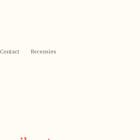
Contact
Recensies