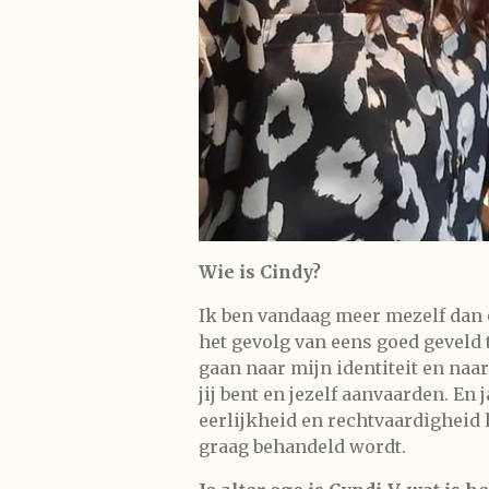
Wie is Cindy?
Ik ben vandaag meer mezelf dan oo
het gevolg van eens goed geveld
gaan naar mijn identiteit en naa
jij bent en jezelf aanvaarden. En
eerlijkheid en rechtvaardigheid h
graag behandeld wordt.