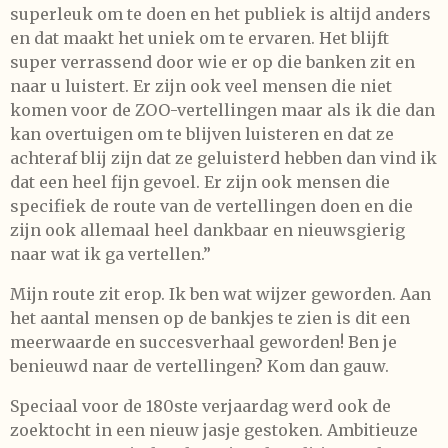
superleuk om te doen en het publiek is altijd anders
en dat maakt het uniek om te ervaren. Het blijft
super verrassend door wie er op die banken zit en
naar u luistert. Er zijn ook veel mensen die niet
komen voor de ZOO-vertellingen maar als ik die dan
kan overtuigen om te blijven luisteren en dat ze
achteraf blij zijn dat ze geluisterd hebben dan vind ik
dat een heel fijn gevoel. Er zijn ook mensen die
specifiek de route van de vertellingen doen en die
zijn ook allemaal heel dankbaar en nieuwsgierig
naar wat ik ga vertellen.”
Mijn route zit erop. Ik ben wat wijzer geworden. Aan
het aantal mensen op de bankjes te zien is dit een
meerwaarde en succesverhaal geworden! Ben je
benieuwd naar de vertellingen? Kom dan gauw.
Speciaal voor de 180ste verjaardag werd ook de
zoektocht in een nieuw jasje gestoken. Ambitieuze