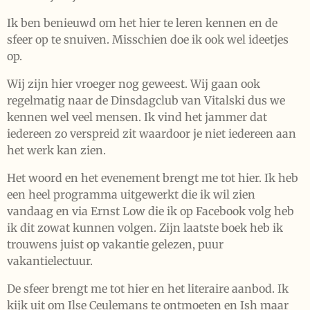
Ik ben benieuwd om het hier te leren kennen en de
sfeer op te snuiven. Misschien doe ik ook wel ideetjes
op.
Wij zijn hier vroeger nog geweest. Wij gaan ook
regelmatig naar de Dinsdagclub van Vitalski dus we
kennen wel veel mensen. Ik vind het jammer dat
iedereen zo verspreid zit waardoor je niet iedereen aan
het werk kan zien.
Het woord en het evenement brengt me tot hier. Ik heb
een heel programma uitgewerkt die ik wil zien
vandaag en via Ernst Low die ik op Facebook volg heb
ik dit zowat kunnen volgen. Zijn laatste boek heb ik
trouwens juist op vakantie gelezen, puur
vakantielectuur.
De sfeer brengt me tot hier en het literaire aanbod. Ik
kijk uit om Ilse Ceulemans te ontmoeten en Ish maar