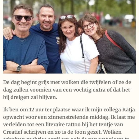
De dag begint grijs met wolken die twijfelen of ze de
dag zullen voorzien van een vochtig extra of dat het
bij dreigen zal blijven.
Ik ben om 12 uur ter plaatse waar ik mijn collega Katja
opwacht voor een zinnenstrelende middag. Ik laat me
verleiden tot een literaire tattoo bij het tentje van
Creatief schrijven en zo is de toon gezet. Wolken