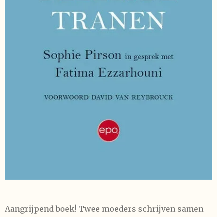
Aangrijpend boek! Twee moeders schrijven samen