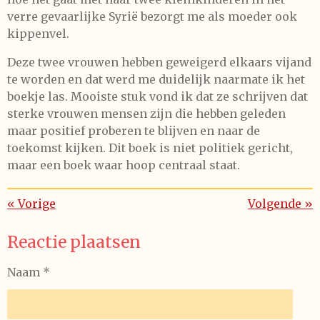
verre gevaarlijke Syrië bezorgt me als moeder ook
kippenvel.
Deze twee vrouwen hebben geweigerd elkaars vijand
te worden en dat werd me duidelijk naarmate ik het
boekje las. Mooiste stuk vond ik dat ze schrijven dat
sterke vrouwen mensen zijn die hebben geleden
maar positief proberen te blijven en naar de
toekomst kijken. Dit boek is niet politiek gericht,
maar een boek waar hoop centraal staat.
«
Vorige
Volgende
»
Reactie plaatsen
Naam *