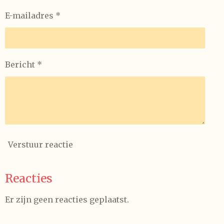
E-mailadres *
Bericht *
Verstuur reactie
Reacties
Er zijn geen reacties geplaatst.