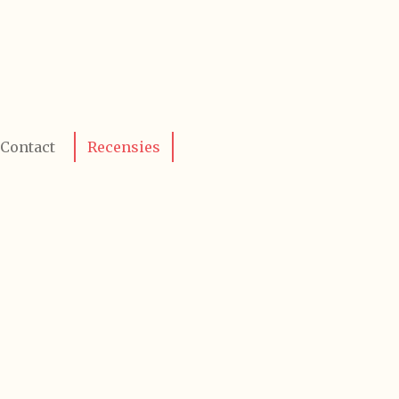
Contact
Recensies