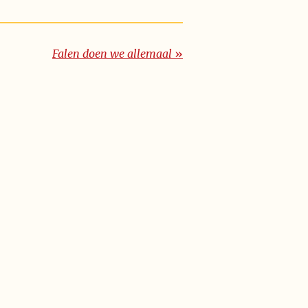
Falen doen we allemaal
»