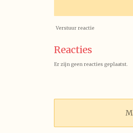
Verstuur reactie
Reacties
Er zijn geen reacties geplaatst.
M