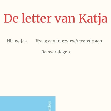
De letter van Katja
Nieuwtjes
Vraag een interview/recensie aan
Reisverslagen