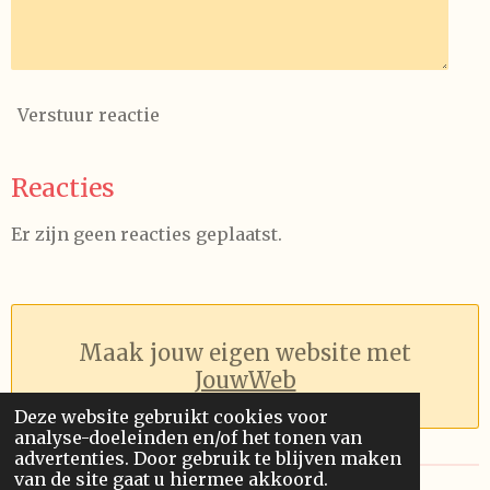
Verstuur reactie
Reacties
Er zijn geen reacties geplaatst.
Maak jouw eigen website met
JouwWeb
Deze website gebruikt cookies voor
analyse-doeleinden en/of het tonen van
advertenties. Door gebruik te blijven maken
van de site gaat u hiermee akkoord.