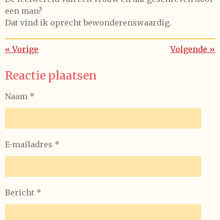
een man?
Dat vind ik oprecht bewonderenswaardig.
«
Vorige
Volgende
»
Reactie plaatsen
Naam *
E-mailadres *
Bericht *